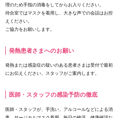
理のため手指の消毒をしてからお入りください。
待合室ではマスクを着用し、大きな声での会話はお控
えください。
ご協力をお願いします。
発熱患者さまへのお願い
発熱または感染症の疑いのある患者さまは受付で最初
にお伝えください。スタッフがご案内します。
医師・スタッフの感染予防の徹底
医師・スタッフが、手洗い、アルコールなどによる消
毒、サージカルマスク着用、毎日の検温、健康確認な