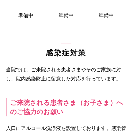
準備中
準備中
準備中
感染症対策
当院では、ご来院される患者さまやそのご家族に対
し、院内感染防止に留意した対応を行っています。
ご来院される患者さま（お子さま）へ
のご協力のお願い
入口にアルコール洗浄液を設置しております。感染管