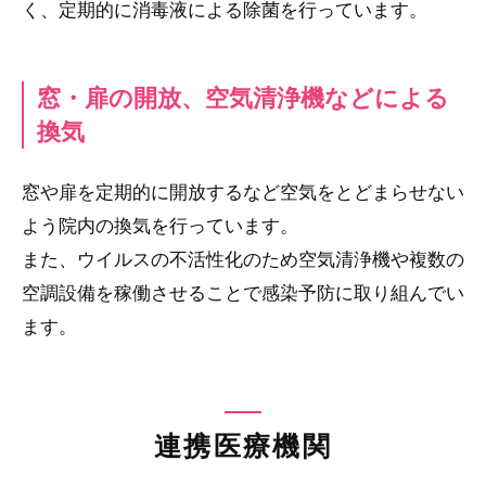
く、定期的に消毒液による除菌を行っています。
窓・扉の開放、空気清浄機などによる
換気
窓や扉を定期的に開放するなど空気をとどまらせない
よう院内の換気を行っています。
また、ウイルスの不活性化のため空気清浄機や複数の
空調設備を稼働させることで感染予防に取り組んでい
ます。
連携医療機関