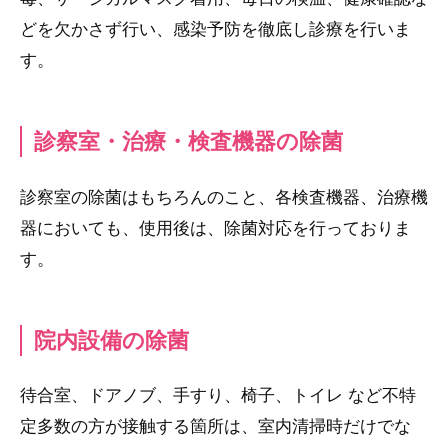
どを欠かさず行い、感染予防を徹底し診療を行いま
す。
診察室・治療・検査機器の除菌
診察室の除菌はもちろんのこと、各検査機器、治療機
器においても、使用後は、除菌対応を行っておりま
す。
院内設備の除菌
待合室、ドアノブ、手すり、椅子、トイレ など不特
定多数の方が接触する箇所は、室内清掃時だけでな