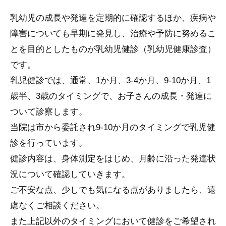
乳幼児の成長や発達を定期的に確認するほか、疾病や
障害についても早期に発見し、治療や予防に努めるこ
とを目的としたものが乳幼児健診（乳幼児健康診査）
です。
乳児健診では、通常、1か月、3-4か月、9-10か月、1
歳半、3歳のタイミングで、お子さんの成長・発達に
ついて診察します。
当院は市から委託され9-10か月のタイミングで乳児健
診を行っています。
健診内容は、身体測定をはじめ、月齢に沿った発達状
況について確認していきます。
ご不安な点、少しでも気になる点がありましたら、遠
慮なくご相談ください。
また上記以外のタイミングにおいて健診をご希望され