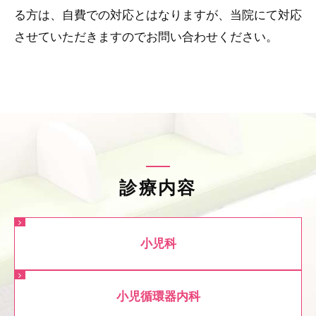
る方は、自費での対応とはなりますが、当院にて対応
させていただきますのでお問い合わせください。
診療内容
小児科
小児循環器内科