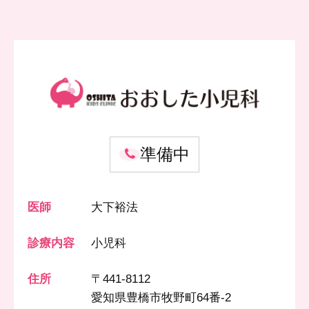
準備中
医師
大下裕法
診療内容
小児科
住所
〒441-8112
愛知県豊橋市牧野町64番-2