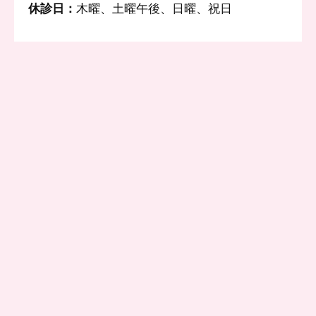
休診日：
木曜、土曜午後、日曜、祝日