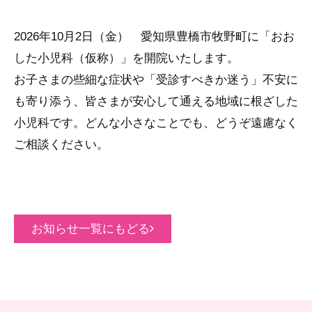
2026年10月2日（金） 愛知県豊橋市牧野町に「おお
した小児科（仮称）」を開院いたします。
お子さまの些細な症状や「受診すべきか迷う」不安に
も寄り添う、皆さまが安心して通える地域に根ざした
小児科です。どんな小さなことでも、どうぞ遠慮なく
ご相談ください。
お知らせ一覧にもどる